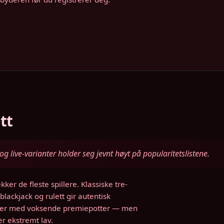
tt
g live-varianter holder seg jevnt høyt på popularitetslistene.
er de fleste spillere. Klassiske tre-
lackjack og rulett gir autentisk
okker med voksende premiepotter — men
r ekstremt lav.