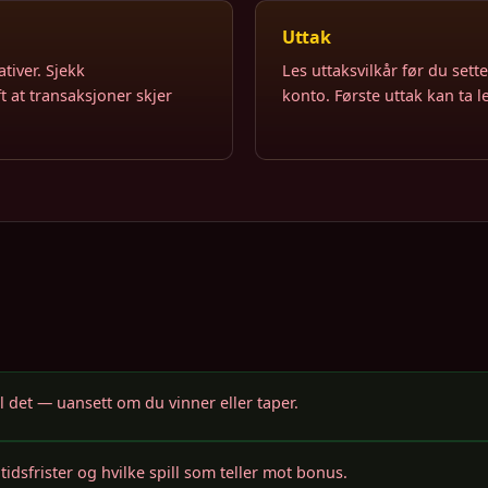
Uttak
tiver. Sjekk
Les uttaksvilkår før du set
 at transaksjoner skjer
konto. Første uttak kan ta l
il det — uansett om du vinner eller taper.
idsfrister og hvilke spill som teller mot bonus.