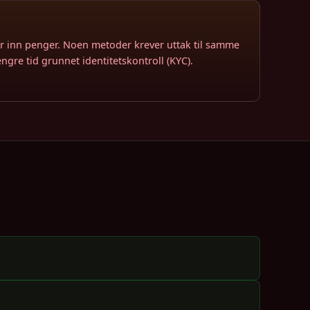
ter inn penger. Noen metoder krever uttak til samme
engre tid grunnet identitetskontroll (KYC).