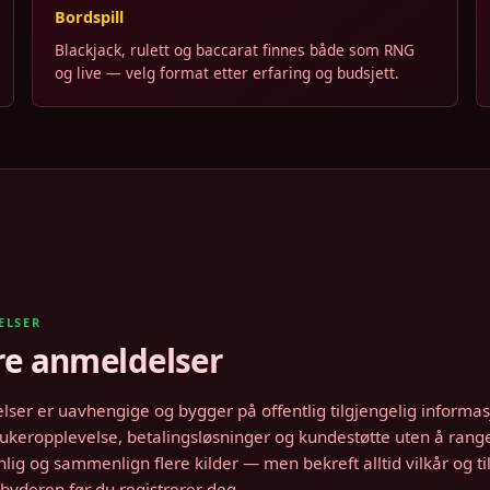
Bordspill
Blackjack, rulett og baccarat finnes både som RNG
og live — velg format etter erfaring og budsjett.
ELSER
re anmeldelser
ser er uavhengige og bygger på offentlig tilgjengelig informas
brukeropplevelse, betalingsløsninger og kundestøtte uten å range
lig og sammenlign flere kilder — men bekreft alltid vilkår og ti
ilbyderen før du registrerer deg.