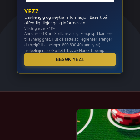
YEZZ
Uavhengig og nøytral informasjon Basert på
offentlig tilgjengelig informasjon
Vilkår gjelder · 18+
Annonse · 18 år · Spill ansvarlig. Pengespill kan føre
til avhengighet. Husk å sette spillegrenser. Trenger
du hjelp? Hjelpelinjen 800 800 40 (anonymt) –
hjelpelinjen.no · Spillet tilbys av Norsk Tipping.
BESØK YEZZ