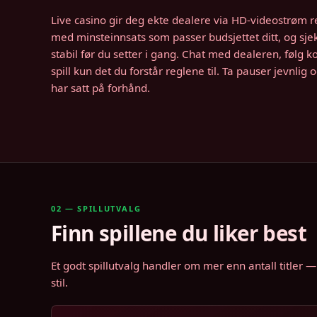
Live casino gir deg ekte dealere via HD-videostrøm re
med minsteinnsats som passer budsjettet ditt, og sjek
stabil før du setter i gang. Chat med dealeren, følg ko
spill kun det du forstår reglene til. Ta pauser jevnlig
har satt på forhånd.
02 — SPILLUTVALG
Finn spillene du liker best
Et godt spillutvalg handler om mer enn antall titler 
stil.